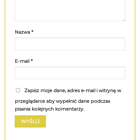
Nazwa
*
E-mail
*
Zapisz moje dane, adres e-mail i witrynę w
przeglądarce aby wypełnić dane podczas
pisania kolejnych komentarzy.