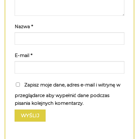
Nazwa
*
E-mail
*
Zapisz moje dane, adres e-mail i witrynę w
przeglądarce aby wypełnić dane podczas
pisania kolejnych komentarzy.