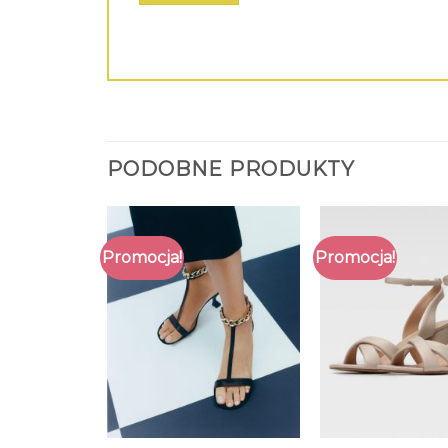
PODOBNE PRODUKTY
Promocja!
Promocja!