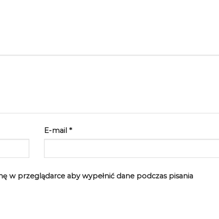
E-mail
*
rynę w przeglądarce aby wypełnić dane podczas pisania