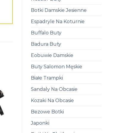
Botki Damskie Jesienne
Espadryle Na Koturnie
Buffalo Buty
Badura Buty
Eobuwie Damskie
Buty Salomon Męskie
Białe Trampki
Sandaly Na Obcasie
Kozaki Na Obcasie
Bezowe Botki
Japonki