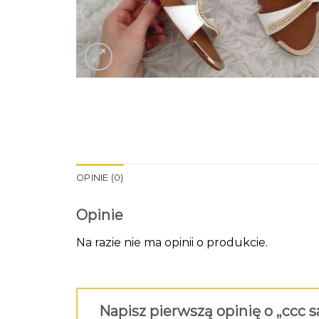
OPINIE (0)
Opinie
Na razie nie ma opinii o produkcie.
Napisz pierwszą opinię o „ccc 