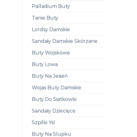
Palladium Buty
Tanie Buty
Lordsy Damskie
Sandały Damskie Skórzane
Buty Wojskowe
Buty Lowa
Buty Na Jesień
Wojas Buty Damskie
Buty Do Siatkowki
Sandały Dziecięce
Szpilki Ysl
Buty Na Slupku