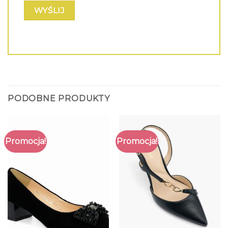
PODOBNE PRODUKTY
Promocja!
Promocja!