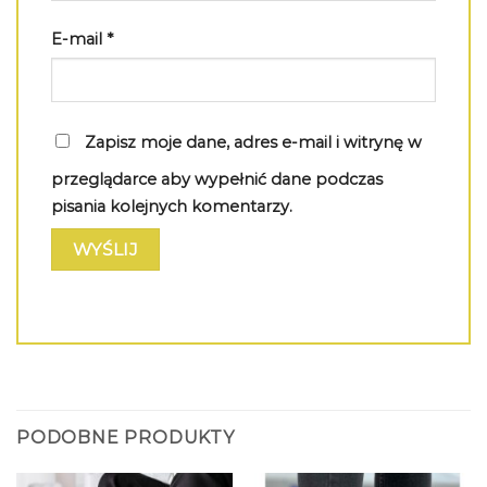
E-mail
*
Zapisz moje dane, adres e-mail i witrynę w
przeglądarce aby wypełnić dane podczas
pisania kolejnych komentarzy.
PODOBNE PRODUKTY