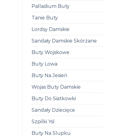
Palladium Buty
Tanie Buty
Lordsy Damskie
Sandały Damskie Skórzane
Buty Wojskowe
Buty Lowa
Buty Na Jesień
Wojas Buty Damskie
Buty Do Siatkowki
Sandały Dziecięce
Szpilki Ysl
Buty Na Slupku