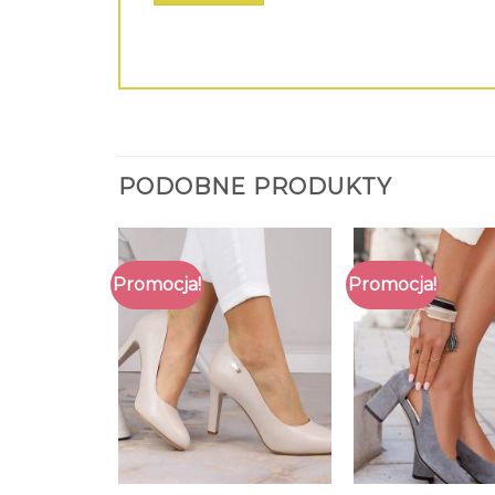
PODOBNE PRODUKTY
Promocja!
Promocja!