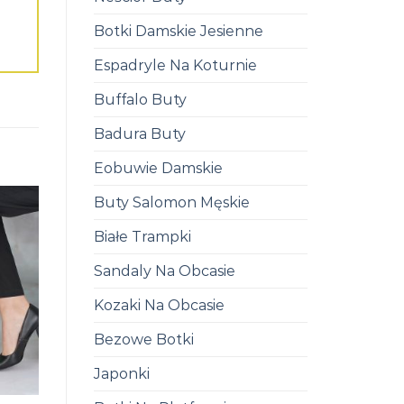
Botki Damskie Jesienne
Espadryle Na Koturnie
Buffalo Buty
Badura Buty
Eobuwie Damskie
Buty Salomon Męskie
Białe Trampki
Sandaly Na Obcasie
Kozaki Na Obcasie
Bezowe Botki
Japonki