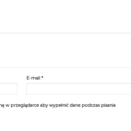
E-mail
*
rynę w przeglądarce aby wypełnić dane podczas pisania