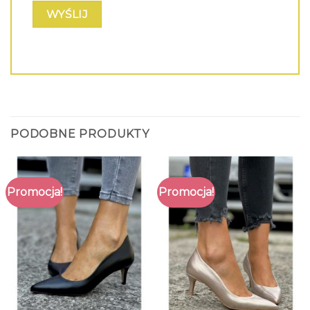
PODOBNE PRODUKTY
Promocja!
Promocja!