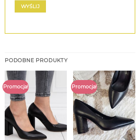
PODOBNE PRODUKTY
Promocja!
Promocja!