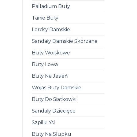
Palladium Buty
Tanie Buty
Lordsy Damskie
Sandały Damskie Skórzane
Buty Wojskowe
Buty Lowa
Buty Na Jesień
Wojas Buty Damskie
Buty Do Siatkowki
Sandały Dziecięce
Szpilki Ysl
Buty Na Slupku