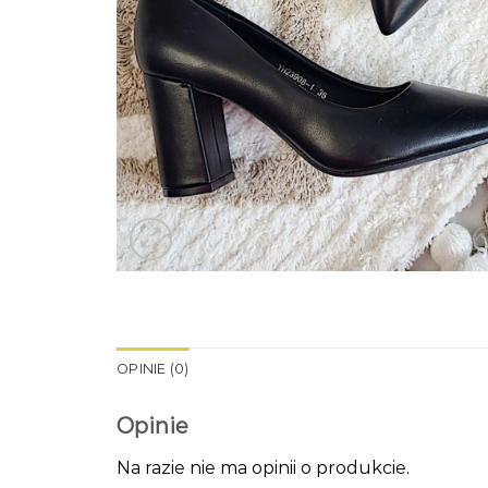
OPINIE (0)
Opinie
Na razie nie ma opinii o produkcie.