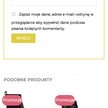
Zapisz moje dane, adres e-mail i witrynę w
przeglądarce aby wypełnić dane podczas
pisania kolejnych komentarzy.
PODOBNE PRODUKTY
Promocja!
Promocja!