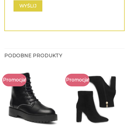
PODOBNE PRODUKTY
Promocja!
Promocja!