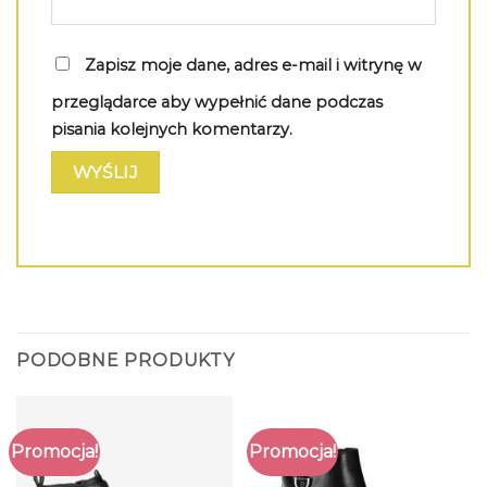
Zapisz moje dane, adres e-mail i witrynę w
przeglądarce aby wypełnić dane podczas
pisania kolejnych komentarzy.
PODOBNE PRODUKTY
Promocja!
Promocja!