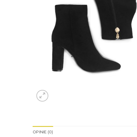
OPINIE (0)