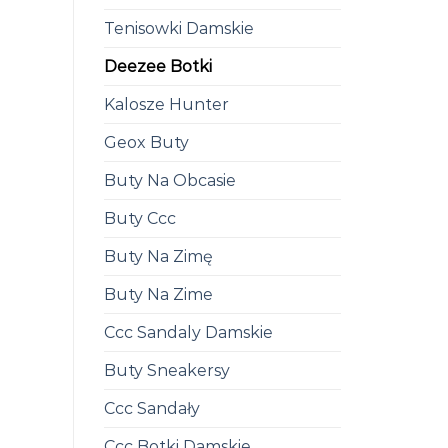
Tenisowki Damskie
Deezee Botki
Kalosze Hunter
Geox Buty
Buty Na Obcasie
Buty Ccc
Buty Na Zimę
Buty Na Zime
Ccc Sandaly Damskie
Buty Sneakersy
Ccc Sandały
Ccc Botki Damskie