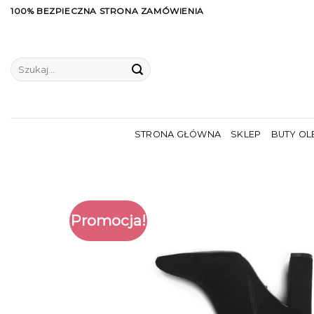
Skip
100% BEZPIECZNA STRONA ZAMÓWIENIA
to
content
Szukaj:
STRONA GŁÓWNA
SKLEP
BUTY OL
Promocja!