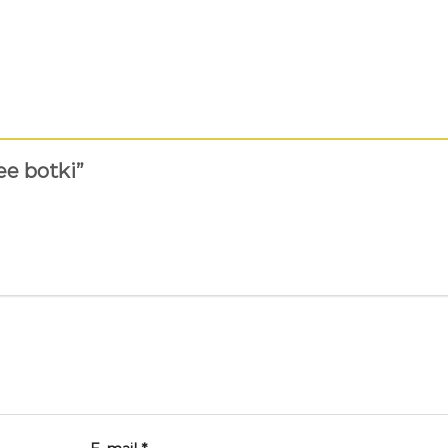
ee botki”