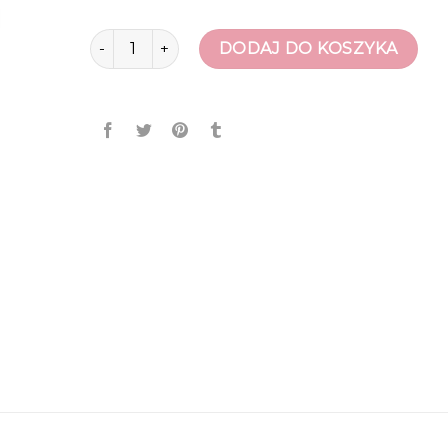
ilość deezee botki
DODAJ DO KOSZYKA