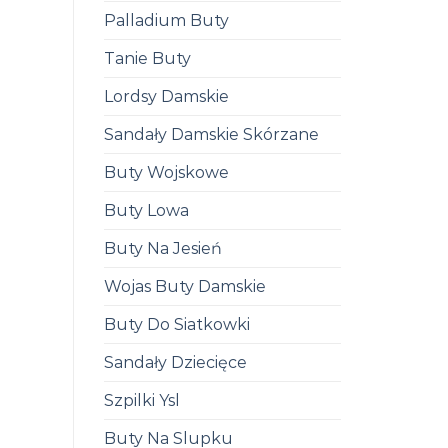
Palladium Buty
Tanie Buty
Lordsy Damskie
Sandały Damskie Skórzane
Buty Wojskowe
Buty Lowa
Buty Na Jesień
Wojas Buty Damskie
Buty Do Siatkowki
Sandały Dziecięce
Szpilki Ysl
Buty Na Slupku