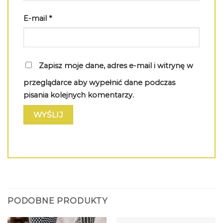
E-mail
*
Zapisz moje dane, adres e-mail i witrynę w
przeglądarce aby wypełnić dane podczas
pisania kolejnych komentarzy.
PODOBNE PRODUKTY