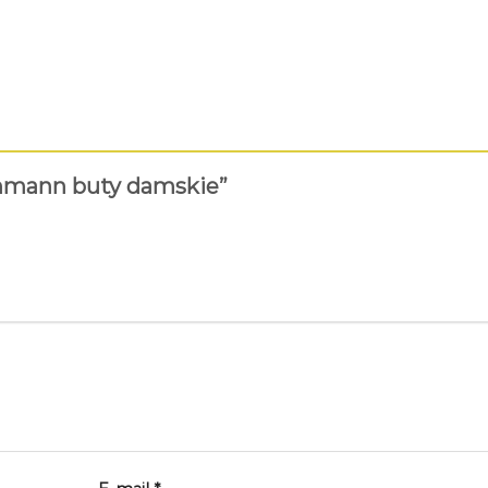
ichmann buty damskie”