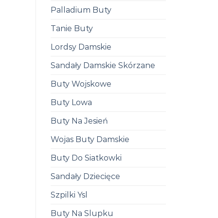
Palladium Buty
Tanie Buty
Lordsy Damskie
Sandały Damskie Skórzane
Buty Wojskowe
Buty Lowa
Buty Na Jesień
Wojas Buty Damskie
Buty Do Siatkowki
Sandały Dziecięce
Szpilki Ysl
Buty Na Slupku