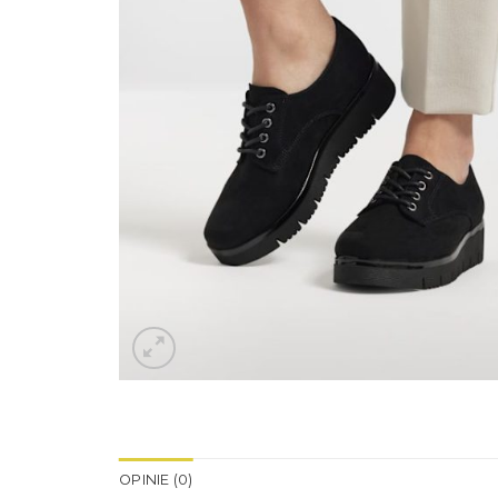
OPINIE (0)