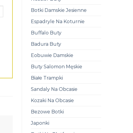
Botki Damskie Jesienne
Espadryle Na Koturnie
Buffalo Buty
Badura Buty
Eobuwie Damskie
Buty Salomon Męskie
Białe Trampki
Sandaly Na Obcasie
Kozaki Na Obcasie
Bezowe Botki
Japonki