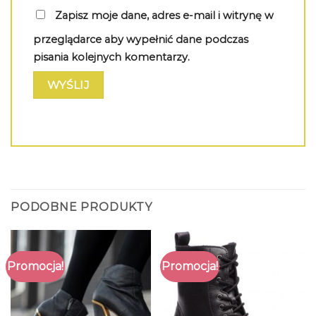
Zapisz moje dane, adres e-mail i witrynę w
przeglądarce aby wypełnić dane podczas
pisania kolejnych komentarzy.
PODOBNE PRODUKTY
Promocja!
Promocja!