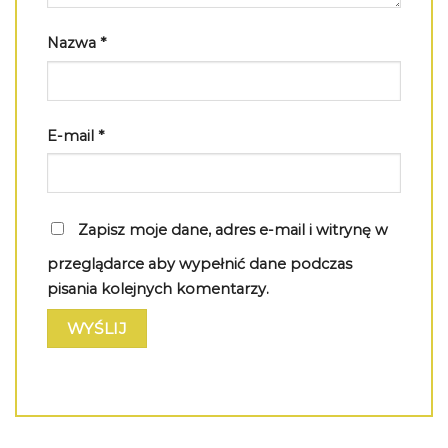
Nazwa
*
E-mail
*
Zapisz moje dane, adres e-mail i witrynę w
przeglądarce aby wypełnić dane podczas
pisania kolejnych komentarzy.