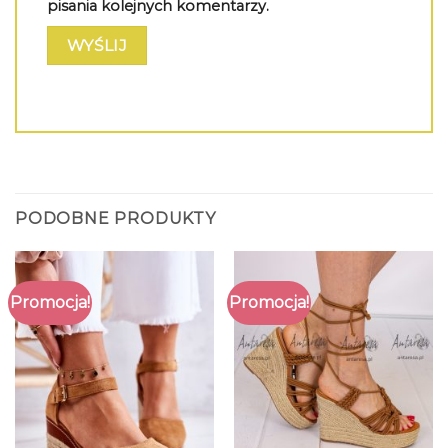
pisania kolejnych komentarzy.
PODOBNE PRODUKTY
Promocja!
Promocja!