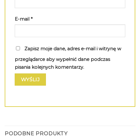
E-mail
*
Zapisz moje dane, adres e-mail i witrynę w
przeglądarce aby wypełnić dane podczas
pisania kolejnych komentarzy.
PODOBNE PRODUKTY