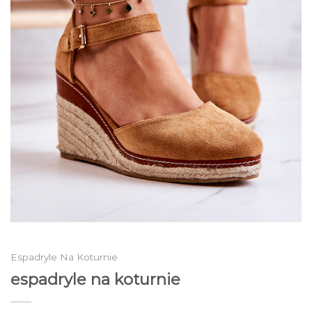
Espadryle Na Koturnie
espadryle na koturnie