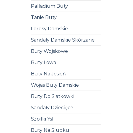
Palladium Buty
Tanie Buty
Lordsy Damskie
Sandały Damskie Skórzane
Buty Wojskowe
Buty Lowa
Buty Na Jesień
Wojas Buty Damskie
Buty Do Siatkowki
Sandały Dziecięce
Szpilki Ysl
Buty Na Slupku