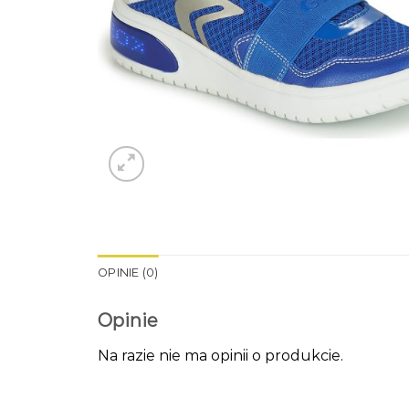
OPINIE (0)
Opinie
Na razie nie ma opinii o produkcie.