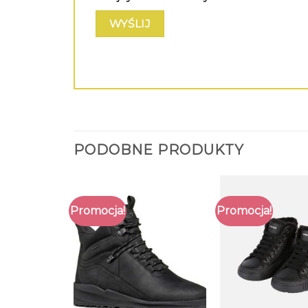
PODOBNE PRODUKTY
Promocja!
Promocja!