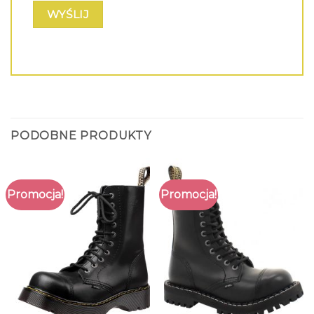
PODOBNE PRODUKTY
Promocja!
Promocja!