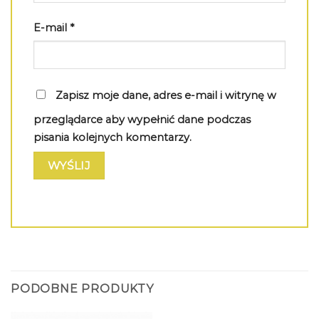
E-mail
*
Zapisz moje dane, adres e-mail i witrynę w
przeglądarce aby wypełnić dane podczas
pisania kolejnych komentarzy.
PODOBNE PRODUKTY