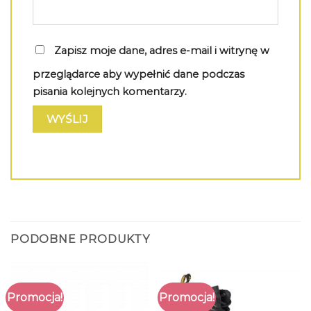
Zapisz moje dane, adres e-mail i witrynę w
przeglądarce aby wypełnić dane podczas
pisania kolejnych komentarzy.
PODOBNE PRODUKTY
Promocja!
Promocja!