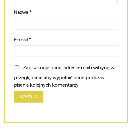
Nazwa
*
E-mail
*
Zapisz moje dane, adres e-mail i witrynę w
przeglądarce aby wypełnić dane podczas
pisania kolejnych komentarzy.