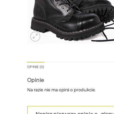
OPINIE (0)
Opinie
Na razie nie ma opinii o produkcie.