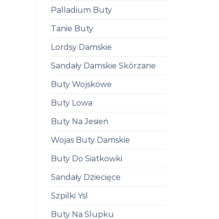
Palladium Buty
Tanie Buty
Lordsy Damskie
Sandały Damskie Skórzane
Buty Wojskowe
Buty Lowa
Buty Na Jesień
Wojas Buty Damskie
Buty Do Siatkowki
Sandały Dziecięce
Szpilki Ysl
Buty Na Slupku