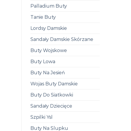
Palladium Buty
Tanie Buty
Lordsy Damskie
Sandały Damskie Skórzane
Buty Wojskowe
Buty Lowa
Buty Na Jesień
Wojas Buty Damskie
Buty Do Siatkowki
Sandały Dziecięce
Szpilki Ysl
Buty Na Slupku