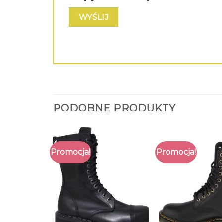
PODOBNE PRODUKTY
Promocja!
Promocja!