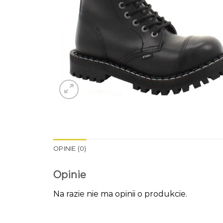
OPINIE (0)
Opinie
Na razie nie ma opinii o produkcie.