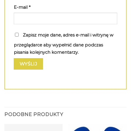
E-mail
*
Zapisz moje dane, adres e-mail i witrynę w
przeglądarce aby wypełnić dane podczas
pisania kolejnych komentarzy.
PODOBNE PRODUKTY