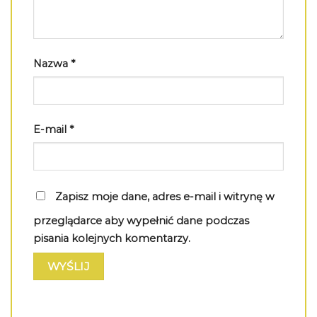
Nazwa
*
E-mail
*
Zapisz moje dane, adres e-mail i witrynę w
przeglądarce aby wypełnić dane podczas
pisania kolejnych komentarzy.