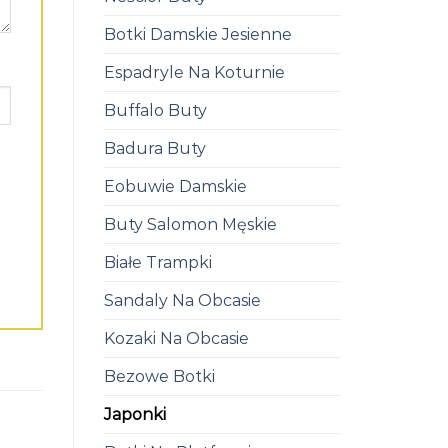
Botki Damskie Jesienne
Espadryle Na Koturnie
Buffalo Buty
Badura Buty
Eobuwie Damskie
Buty Salomon Męskie
Białe Trampki
Sandaly Na Obcasie
Kozaki Na Obcasie
Bezowe Botki
Japonki