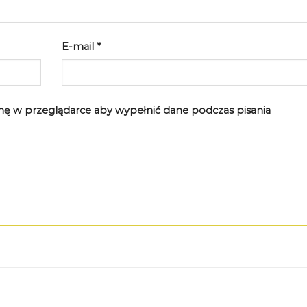
E-mail
*
rynę w przeglądarce aby wypełnić dane podczas pisania