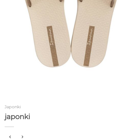
Japonki
japonki