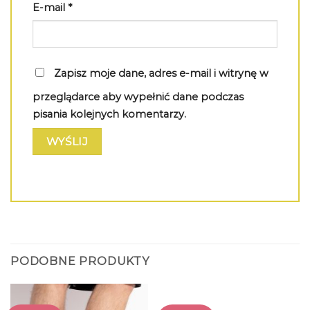
E-mail
*
Zapisz moje dane, adres e-mail i witrynę w
przeglądarce aby wypełnić dane podczas
pisania kolejnych komentarzy.
PODOBNE PRODUKTY