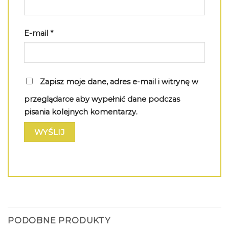
E-mail
*
Zapisz moje dane, adres e-mail i witrynę w
przeglądarce aby wypełnić dane podczas
pisania kolejnych komentarzy.
PODOBNE PRODUKTY