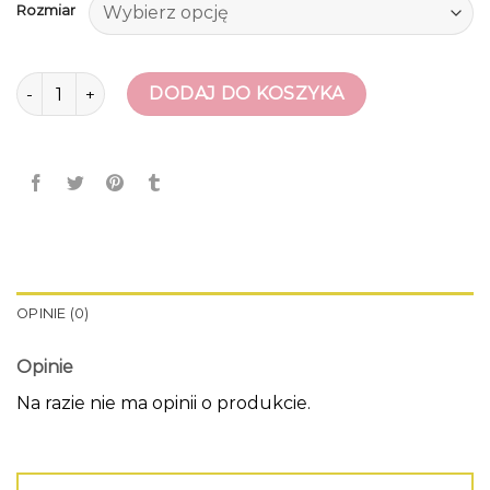
Rozmiar
ilość kalosze hunter
DODAJ DO KOSZYKA
OPINIE (0)
Opinie
Na razie nie ma opinii o produkcie.