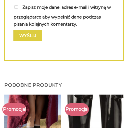
Zapisz moje dane, adres e-mail i witrynę w
przeglądarce aby wypełnić dane podczas
pisania kolejnych komentarzy.
PODOBNE PRODUKTY
Promocja!
Promocja!