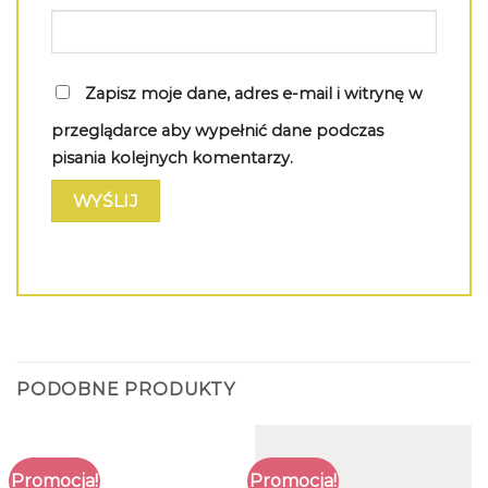
Zapisz moje dane, adres e-mail i witrynę w
przeglądarce aby wypełnić dane podczas
pisania kolejnych komentarzy.
PODOBNE PRODUKTY
Promocja!
Promocja!