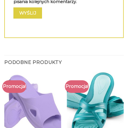
pisania kolejnych komentarzy.
PODOBNE PRODUKTY
Promocja!
Promocja!