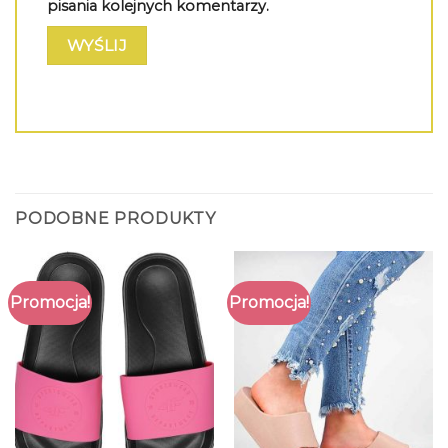
pisania kolejnych komentarzy.
PODOBNE PRODUKTY
Promocja!
Promocja!