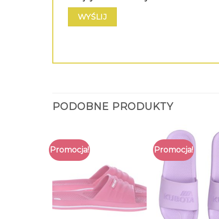
PODOBNE PRODUKTY
Promocja!
Promocja!