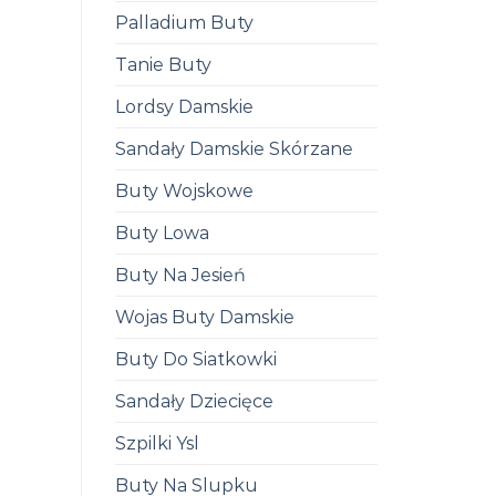
Palladium Buty
Tanie Buty
Lordsy Damskie
Sandały Damskie Skórzane
Buty Wojskowe
Buty Lowa
Buty Na Jesień
Wojas Buty Damskie
Buty Do Siatkowki
Sandały Dziecięce
Szpilki Ysl
Buty Na Slupku