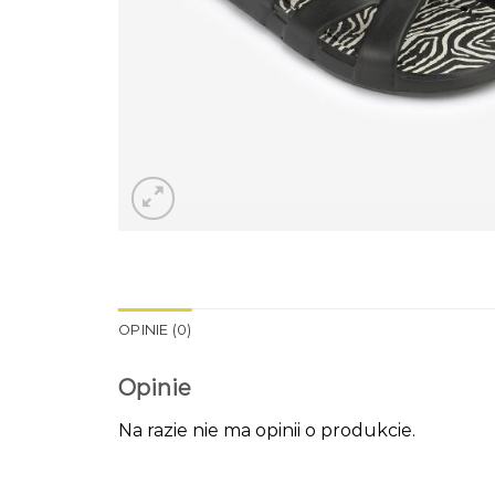
OPINIE (0)
Opinie
Na razie nie ma opinii o produkcie.