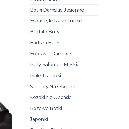
Botki Damskie Jesienne
Espadryle Na Koturnie
Buffalo Buty
Badura Buty
Eobuwie Damskie
Buty Salomon Męskie
Białe Trampki
Sandaly Na Obcasie
Kozaki Na Obcasie
Bezowe Botki
Japonki