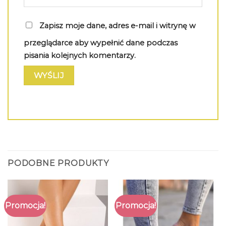
Zapisz moje dane, adres e-mail i witrynę w
przeglądarce aby wypełnić dane podczas
pisania kolejnych komentarzy.
PODOBNE PRODUKTY
Promocja!
Promocja!