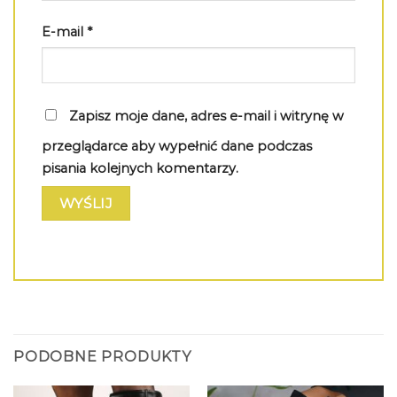
E-mail
*
Zapisz moje dane, adres e-mail i witrynę w
przeglądarce aby wypełnić dane podczas
pisania kolejnych komentarzy.
PODOBNE PRODUKTY