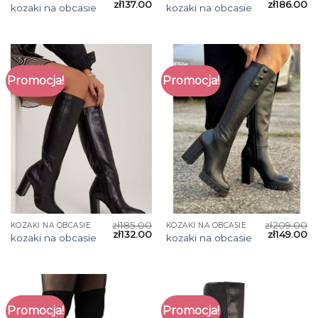
zł
137.00
zł
186.00
kozaki na obcasie
kozaki na obcasie
Promocja!
Promocja!
zł
185.00
zł
209.00
KOZAKI NA OBCASIE
KOZAKI NA OBCASIE
zł
132.00
zł
149.00
kozaki na obcasie
kozaki na obcasie
Promocja!
Promocja!