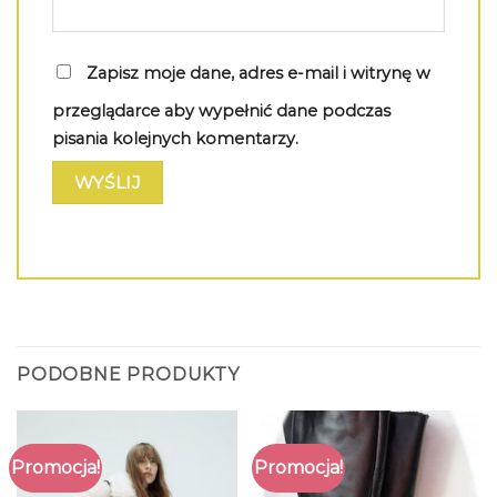
Zapisz moje dane, adres e-mail i witrynę w
przeglądarce aby wypełnić dane podczas
pisania kolejnych komentarzy.
PODOBNE PRODUKTY
Promocja!
Promocja!