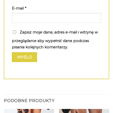
E-mail
*
Zapisz moje dane, adres e-mail i witrynę w
przeglądarce aby wypełnić dane podczas
pisania kolejnych komentarzy.
PODOBNE PRODUKTY