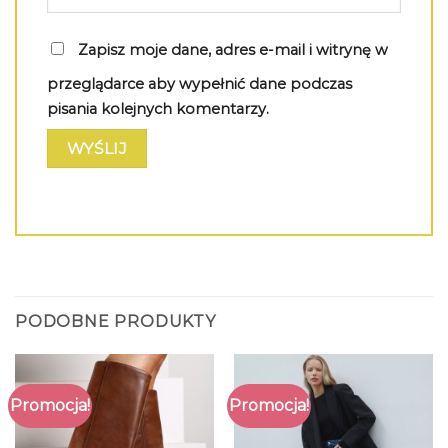
Zapisz moje dane, adres e-mail i witrynę w
przeglądarce aby wypełnić dane podczas
pisania kolejnych komentarzy.
PODOBNE PRODUKTY
Promocja!
Promocja!