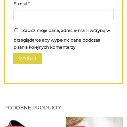
E-mail
*
Zapisz moje dane, adres e-mail i witrynę w
przeglądarce aby wypełnić dane podczas
pisania kolejnych komentarzy.
PODOBNE PRODUKTY