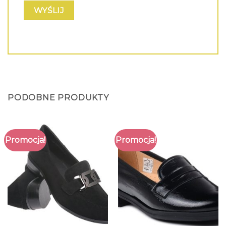
PODOBNE PRODUKTY
Promocja!
Promocja!