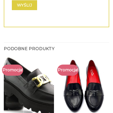
PODOBNE PRODUKTY
Promocja!
Promocja!