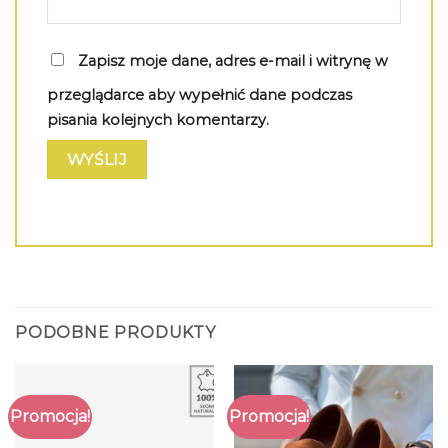
Zapisz moje dane, adres e-mail i witrynę w
przeglądarce aby wypełnić dane podczas
pisania kolejnych komentarzy.
PODOBNE PRODUKTY
Promocja!
Promocja!