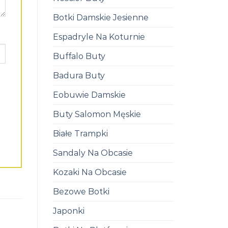
Botki Damskie Jesienne
Espadryle Na Koturnie
Buffalo Buty
Badura Buty
Eobuwie Damskie
Buty Salomon Męskie
Białe Trampki
Sandaly Na Obcasie
Kozaki Na Obcasie
Bezowe Botki
Japonki