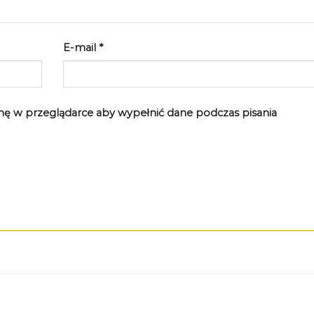
E-mail
*
rynę w przeglądarce aby wypełnić dane podczas pisania