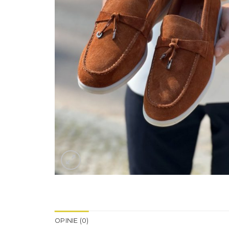
OPINIE (0)