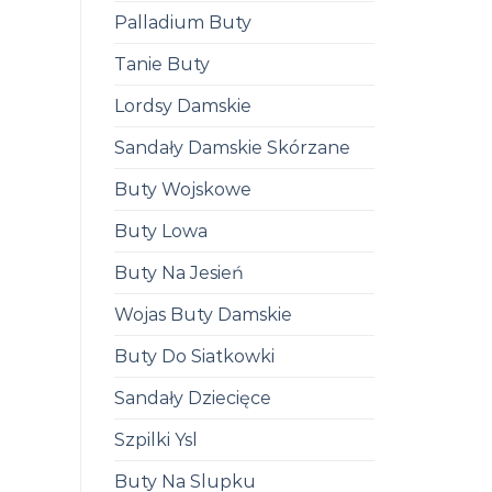
Palladium Buty
Tanie Buty
Lordsy Damskie
Sandały Damskie Skórzane
Buty Wojskowe
Buty Lowa
Buty Na Jesień
Wojas Buty Damskie
Buty Do Siatkowki
Sandały Dziecięce
Szpilki Ysl
Buty Na Slupku