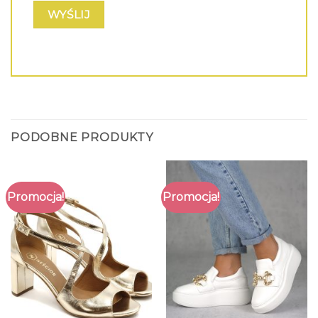
PODOBNE PRODUKTY
Promocja!
Promocja!