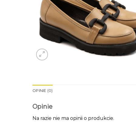
OPINIE (0)
Opinie
Na razie nie ma opinii o produkcie.