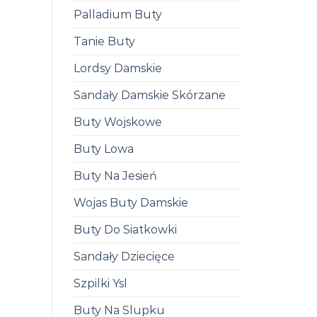
Palladium Buty
Tanie Buty
Lordsy Damskie
Sandały Damskie Skórzane
Buty Wojskowe
Buty Lowa
Buty Na Jesień
Wojas Buty Damskie
Buty Do Siatkowki
Sandały Dziecięce
Szpilki Ysl
Buty Na Slupku