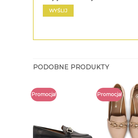
PODOBNE PRODUKTY
Promocja!
Promocja!