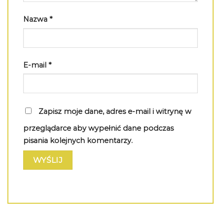
Nazwa
*
E-mail
*
Zapisz moje dane, adres e-mail i witrynę w
przeglądarce aby wypełnić dane podczas
pisania kolejnych komentarzy.